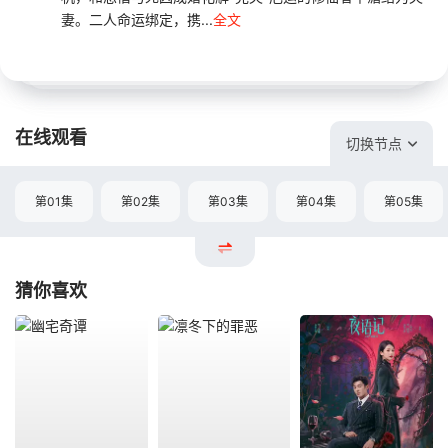
妻。二人命运绑定，携...
全文
在线观看
切换节点
第01集
第02集
第03集
第04集
第05集
猜你喜欢