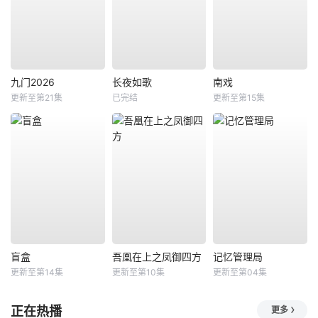
九门2026
长夜如歌
南戏
更新至第21集
已完结
更新至第15集
盲盒
吾凰在上之凤御四方
记忆管理局
更新至第14集
更新至第10集
更新至第04集
正在热播
更多