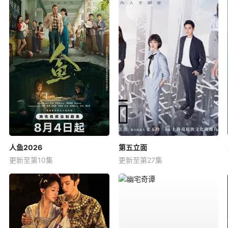
人鱼2026
第五立面
更新至第10集
更新至第27集