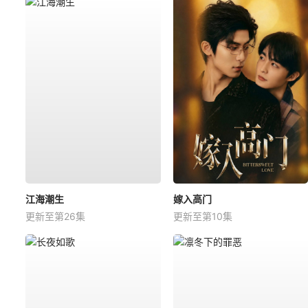
江海潮生
嫁入高门
更新至第26集
更新至第10集