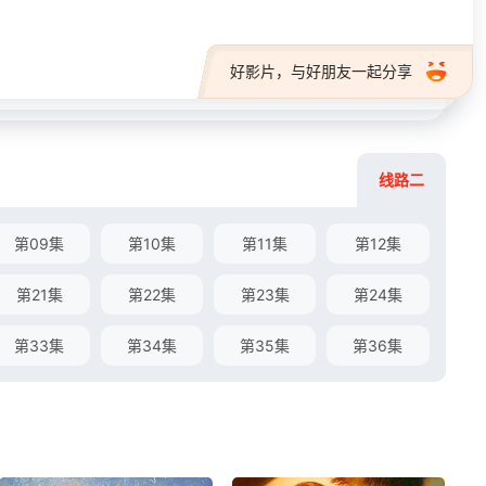
好影片，与好朋友一起分享
线路二
第09集
第10集
第11集
第12集
第21集
第22集
第23集
第24集
第33集
第34集
第35集
第36集