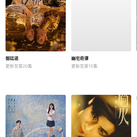
御廷谣
幽宅奇谭
更新至第20集
更新至第15集