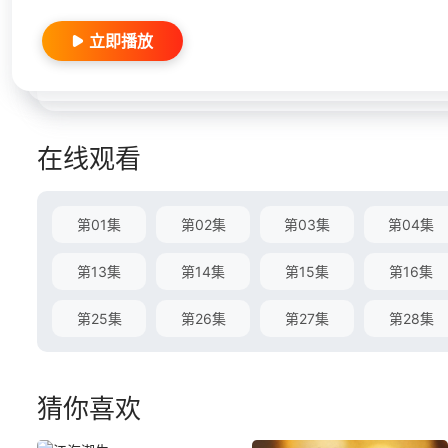
立即播放
在线观看
第01集
第02集
第03集
第04集
第13集
第14集
第15集
第16集
第25集
第26集
第27集
第28集
猜你喜欢