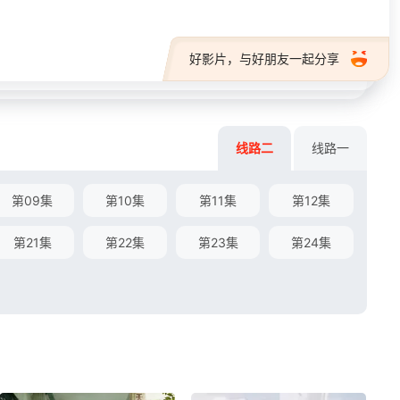
好影片，与好朋友一起分享
线路二
线路一
第09集
第10集
第11集
第12集
第21集
第22集
第23集
第24集