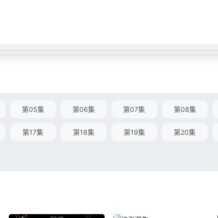
第05集
第06集
第07集
第08集
第17集
第18集
第19集
第20集