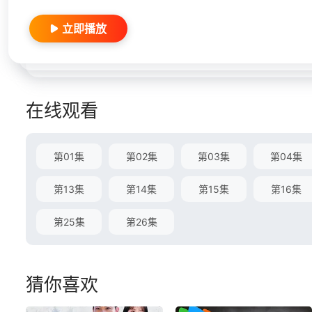
立即播放
在线观看
第01集
第02集
第03集
第04集
第13集
第14集
第15集
第16集
第25集
第26集
猜你喜欢