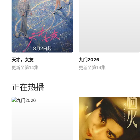
天才，女友
九门2026
更新至第14集
更新至第16集
正在热播