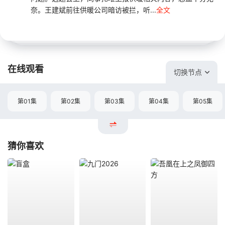
奈。王建斌前往供暖公司暗访被拦，听...
全文
在线观看
切换节点
第01集
第02集
第03集
第04集
第05集
猜你喜欢