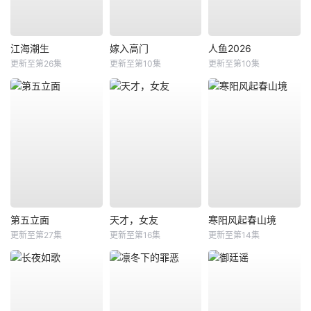
江海潮生
嫁入高门
人鱼2026
更新至第26集
更新至第10集
更新至第10集
第五立面
天才，女友
寒阳风起春山境
更新至第27集
更新至第16集
更新至第14集