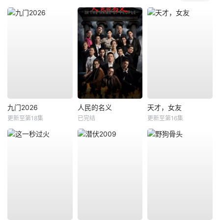
九门2026
人民的名义
天才，女友
更新至第18集
已完结
更新至第16集