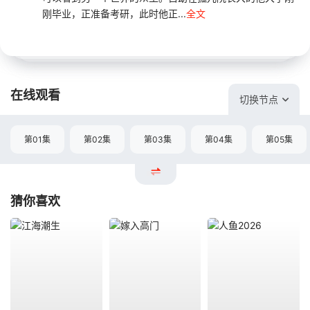
刚毕业，正准备考研，此时他正...
全文
在线观看
切换节点
第01集
第02集
第03集
第04集
第05集
猜你喜欢