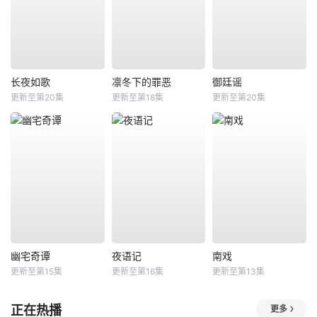
长夜如歌
凛冬下的罪恶
御廷谣
更新至第20集
更新至第18集
更新至第20集
幽宅奇谭
夜语记
南戏
更新至第15集
更新至第16集
更新至第13集
正在热播
更多