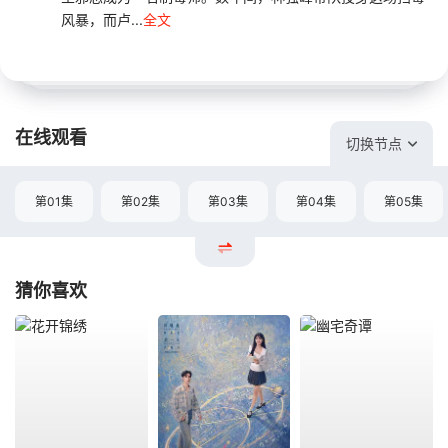
风暴，而卢...
全文
在线观看
切换节点
第01集
第02集
第03集
第04集
第05集
猜你喜欢