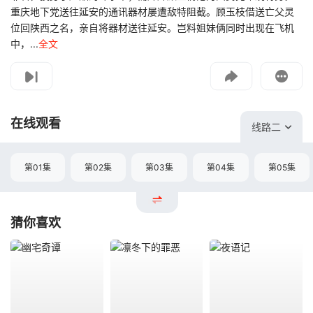
重庆地下党送往延安的通讯器材屡遭敌特阻截。顾玉枝借送亡父灵
位回陕西之名，亲自将器材送往延安。岂料姐妹俩同时出现在飞机
中，...
全文
影片报错
如遇无法播放请提交给我们
在线观看
线路二
第01集
第02集
第03集
第04集
第05集
猜你喜欢