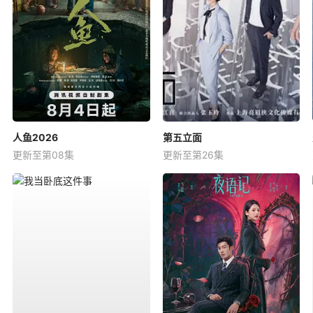
人鱼2026
第五立面
更新至第08集
更新至第26集