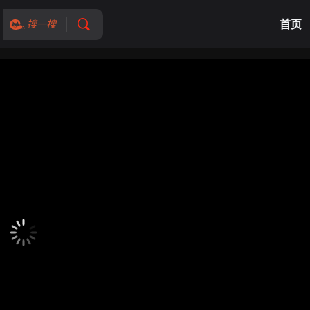
首页
搜一搜