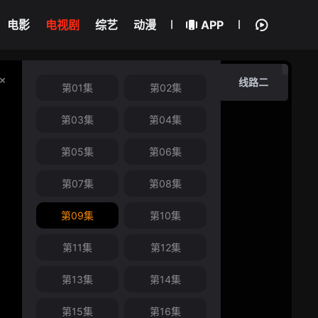
电影
电视剧
综艺
动漫
APP
线路二
第01集
第02集
第03集
第04集
第05集
第06集
第07集
第08集
第09集
第10集
第11集
第12集
第13集
第14集
第15集
第16集