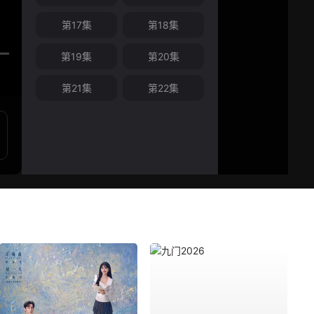
第17集
第18集
第19集
第20集
第21集
第22集